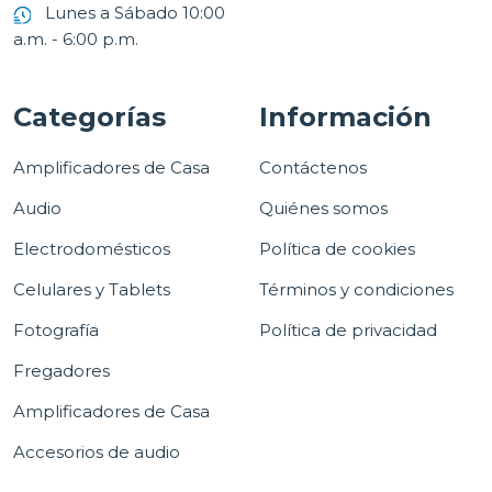
Lunes a Sábado 10:00
a.m. - 6:00 p.m.
Categorías
Información
Amplificadores de Casa
Contáctenos
Audio
Quiénes somos
Electrodomésticos
Política de cookies
Celulares y Tablets
Términos y condiciones
Fotografía
Política de privacidad
Fregadores
Amplificadores de Casa
Accesorios de audio