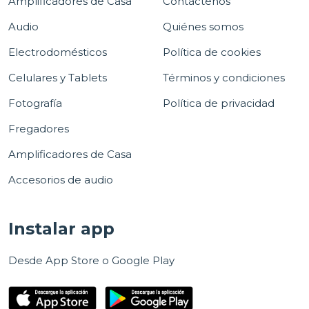
Amplificadores de Casa
Contáctenos
Audio
Quiénes somos
Electrodomésticos
Política de cookies
Celulares y Tablets
Términos y condiciones
Fotografía
Política de privacidad
Fregadores
Amplificadores de Casa
Accesorios de audio
Instalar app
Desde App Store o Google Play