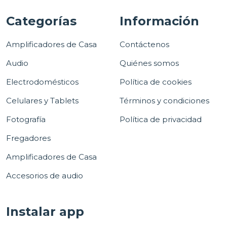
Categorías
Información
Amplificadores de Casa
Contáctenos
Audio
Quiénes somos
Electrodomésticos
Política de cookies
Celulares y Tablets
Términos y condiciones
Fotografía
Política de privacidad
Fregadores
Amplificadores de Casa
Accesorios de audio
Instalar app