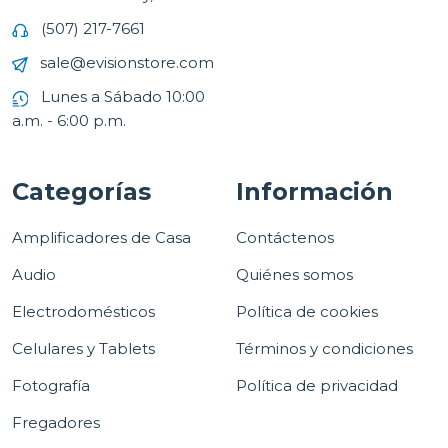
(507) 217-7661
sale@evisionstore.com
Lunes a Sábado 10:00
a.m. - 6:00 p.m.
Categorías
Información
Amplificadores de Casa
Contáctenos
Audio
Quiénes somos
Electrodomésticos
Política de cookies
Celulares y Tablets
Términos y condiciones
Fotografía
Política de privacidad
Fregadores