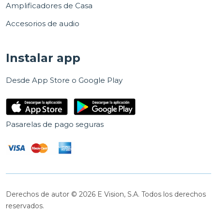
Amplificadores de Casa
Accesorios de audio
Instalar app
Desde App Store o Google Play
Pasarelas de pago seguras
Derechos de autor © 2026 E Vision, S.A. Todos los derechos
reservados.