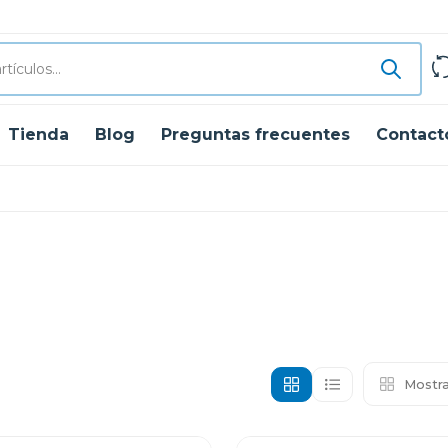
Tienda
Blog
Preguntas frecuentes
Contact
Mostra