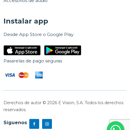
Accesorios de audio
Instalar app
Desde App Store o Google Play
Pasarelas de pago seguras
Derechos de autor © 2026 E Vision, S.A. Todos los derechos
reservados.
Síguenos