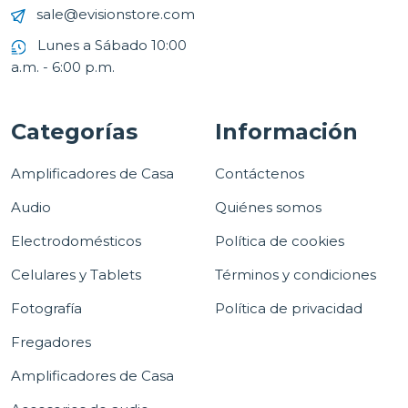
sale@evisionstore.com
Lunes a Sábado 10:00
a.m. - 6:00 p.m.
Categorías
Información
Amplificadores de Casa
Contáctenos
Audio
Quiénes somos
Electrodomésticos
Política de cookies
Celulares y Tablets
Términos y condiciones
Fotografía
Política de privacidad
Fregadores
Amplificadores de Casa