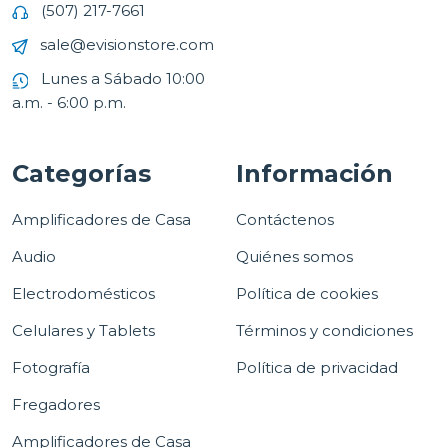
(507) 217-7661
sale@evisionstore.com
Lunes a Sábado 10:00
a.m. - 6:00 p.m.
Categorías
Información
Amplificadores de Casa
Contáctenos
Audio
Quiénes somos
Electrodomésticos
Política de cookies
Celulares y Tablets
Términos y condiciones
Fotografía
Política de privacidad
Fregadores
Amplificadores de Casa