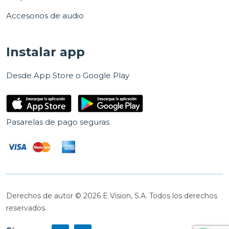
Accesorios de audio
Instalar app
Desde App Store o Google Play
Pasarelas de pago seguras
Derechos de autor © 2026 E Vision, S.A. Todos los derechos
reservados.