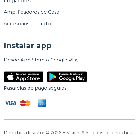
Fregadores
Amplificadores de Casa
Accesorios de audio
Instalar app
Desde App Store o Google Play
Pasarelas de pago seguras
Derechos de autor © 2026 E Vision, S.A. Todos los derechos