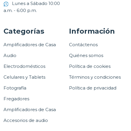
Lunes a Sábado 10:00
a.m. - 6:00 p.m.
Categorías
Información
Amplificadores de Casa
Contáctenos
Audio
Quiénes somos
Electrodomésticos
Política de cookies
Celulares y Tablets
Términos y condiciones
Fotografía
Política de privacidad
Fregadores
Amplificadores de Casa
Accesorios de audio