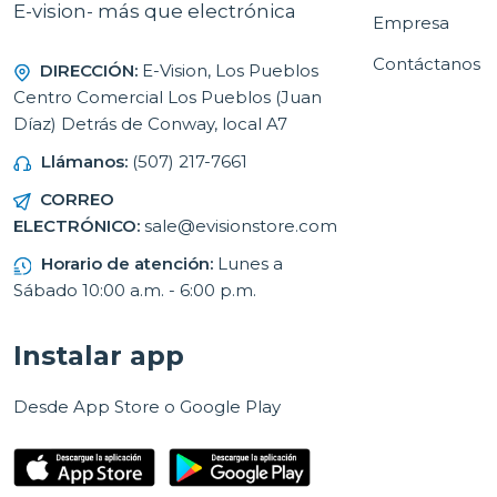
E-vision- más que electrónica
Empresa
Contáctanos
DIRECCIÓN:
E-Vision, Los Pueblos
Centro Comercial Los Pueblos (Juan
Díaz) Detrás de Conway, local A7
Llámanos:
(507) 217-7661
CORREO
ELECTRÓNICO:
sale@evisionstore.com
Horario de atención:
Lunes a
Sábado 10:00 a.m. - 6:00 p.m.
Instalar app
Desde App Store o Google Play