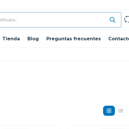
Tienda
Blog
Preguntas frecuentes
Contact