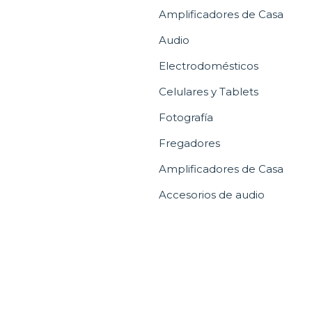
Amplificadores de Casa
Audio
Electrodomésticos
Celulares y Tablets
Fotografía
Fregadores
Amplificadores de Casa
Accesorios de audio