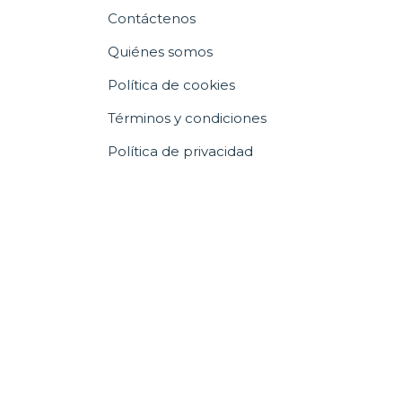
Contáctenos
Quiénes somos
Política de cookies
Términos y condiciones
Política de privacidad