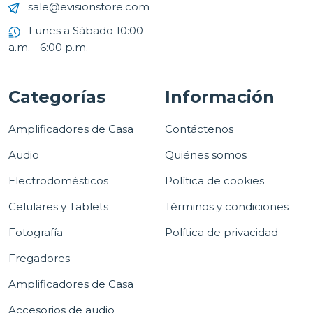
sale@evisionstore.com
Lunes a Sábado 10:00
a.m. - 6:00 p.m.
Categorías
Información
Amplificadores de Casa
Contáctenos
Audio
Quiénes somos
Electrodomésticos
Política de cookies
Celulares y Tablets
Términos y condiciones
Fotografía
Política de privacidad
Fregadores
Amplificadores de Casa
Accesorios de audio