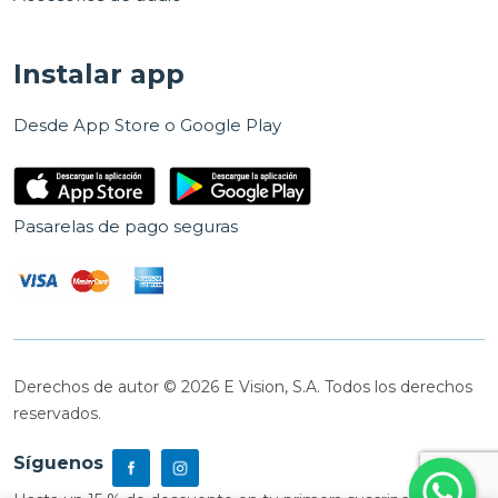
Instalar app
Desde App Store o Google Play
Pasarelas de pago seguras
Derechos de autor © 2026 E Vision, S.A. Todos los derechos
reservados.
Síguenos