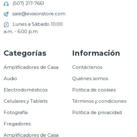
(507) 217-7661
sale@evisionstore.com
Lunes a Sábado 10:00
a.m. - 6:00 p.m.
Categorías
Información
Amplificadores de Casa
Contáctenos
Audio
Quiénes somos
Electrodomésticos
Política de cookies
Celulares y Tablets
Términos y condiciones
Fotografía
Política de privacidad
Fregadores
Amplificadores de Casa