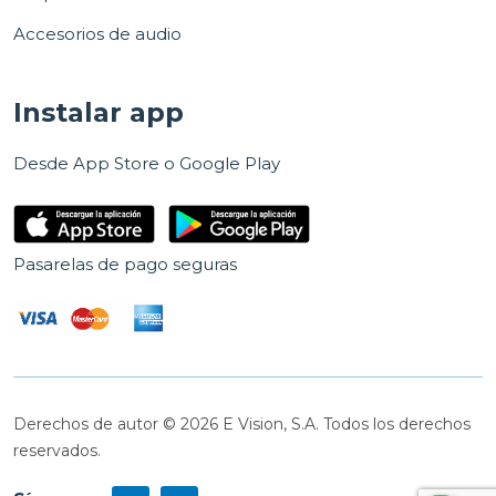
Accesorios de audio
Instalar app
Desde App Store o Google Play
Pasarelas de pago seguras
Derechos de autor © 2026 E Vision, S.A. Todos los derechos
reservados.