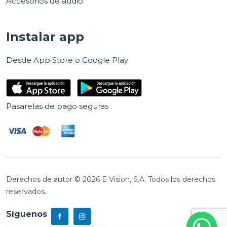
Accesorios de audio
Instalar app
Desde App Store o Google Play
Pasarelas de pago seguras
Derechos de autor © 2026 E Vision, S.A. Todos los derechos
reservados.
Síguenos