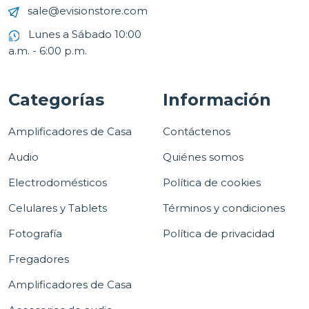
sale@evisionstore.com
Lunes a Sábado 10:00
a.m. - 6:00 p.m.
Categorías
Información
Amplificadores de Casa
Contáctenos
Audio
Quiénes somos
Electrodomésticos
Política de cookies
Celulares y Tablets
Términos y condiciones
Fotografía
Política de privacidad
Fregadores
Amplificadores de Casa