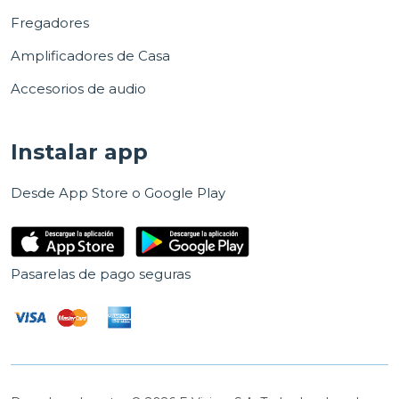
Fregadores
Amplificadores de Casa
Accesorios de audio
Instalar app
Desde App Store o Google Play
Pasarelas de pago seguras