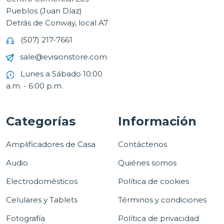
Pueblos (Juan Díaz)
Detrás de Conway, local A7
(507) 217-7661
sale@evisionstore.com
Lunes a Sábado 10:00
a.m. - 6:00 p.m.
Categorías
Información
Amplificadores de Casa
Contáctenos
Audio
Quiénes somos
Electrodomésticos
Política de cookies
Celulares y Tablets
Términos y condiciones
Fotografía
Política de privacidad