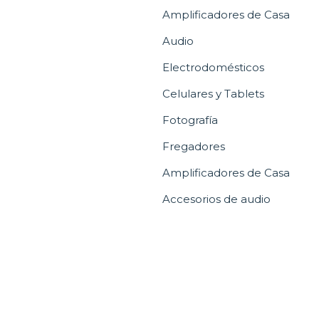
Amplificadores de Casa
Audio
Electrodomésticos
Celulares y Tablets
Fotografía
Fregadores
Amplificadores de Casa
Accesorios de audio