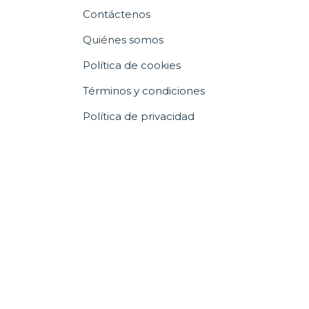
Contáctenos
Quiénes somos
Política de cookies
Términos y condiciones
Política de privacidad