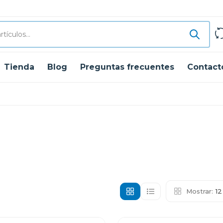
Tienda
Blog
Preguntas frecuentes
Contact
Mostrar:
1