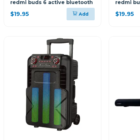
redmi buds 6 active bluetooth
redmi bu
$19.95
$19.95
Add