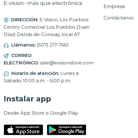
E-vision- más que electrónica
Empresa
Contáctanos
DIRECCIÓN:
E-Vision, Los Pueblos
Centro Comercial Los Pueblos (Juan
Díaz) Detrás de Conway, local A7
Llámanos:
(507) 217-7661
CORREO
ELECTRÓNICO:
sale@evisionstore.com
Horario de atención:
Lunes a
Sábado 10:00 a.m. - 6:00 p.m.
Instalar app
Desde App Store o Google Play