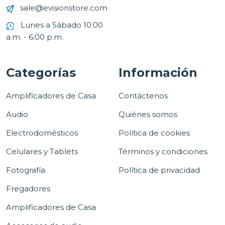
sale@evisionstore.com
Lunes a Sábado 10:00
a.m. - 6:00 p.m.
Categorías
Información
Amplificadores de Casa
Contáctenos
Audio
Quiénes somos
Electrodomésticos
Política de cookies
Celulares y Tablets
Términos y condiciones
Fotografía
Política de privacidad
Fregadores
Amplificadores de Casa