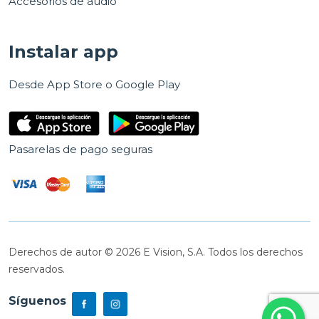
Accesorios de audio
Instalar app
Desde App Store o Google Play
Pasarelas de pago seguras
Derechos de autor © 2026 E Vision, S.A. Todos los derechos
reservados.
Síguenos