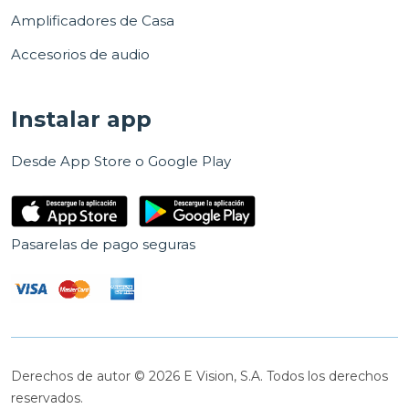
Amplificadores de Casa
Accesorios de audio
Instalar app
Desde App Store o Google Play
Pasarelas de pago seguras
Derechos de autor © 2026 E Vision, S.A. Todos los derechos
reservados.