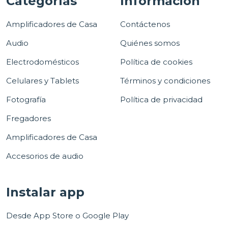
Categorías
Información
Amplificadores de Casa
Contáctenos
Audio
Quiénes somos
Electrodomésticos
Política de cookies
Celulares y Tablets
Términos y condiciones
Fotografía
Política de privacidad
Fregadores
Amplificadores de Casa
Accesorios de audio
Instalar app
Desde App Store o Google Play