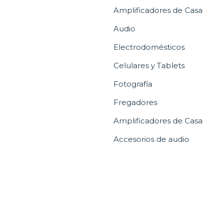
Amplificadores de Casa
Audio
Electrodomésticos
Celulares y Tablets
Fotografía
Fregadores
Amplificadores de Casa
Accesorios de audio