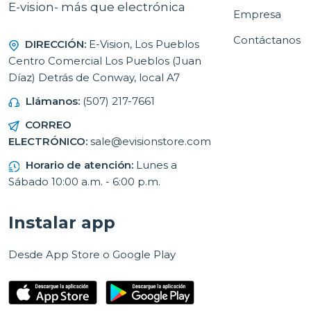
E-vision- más que electrónica
Empresa
Contáctanos
DIRECCIÓN:
E-Vision, Los Pueblos
Centro Comercial Los Pueblos (Juan
Díaz) Detrás de Conway, local A7
Llámanos:
(507) 217-7661
CORREO
ELECTRÓNICO:
sale@evisionstore.com
Horario de atención:
Lunes a
Sábado 10:00 a.m. - 6:00 p.m.
Instalar app
Desde App Store o Google Play