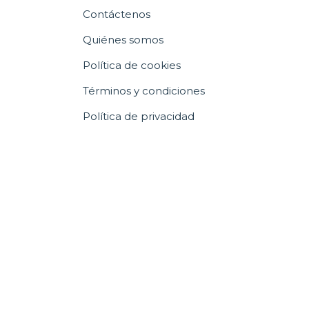
Contáctenos
Quiénes somos
Política de cookies
Términos y condiciones
Política de privacidad