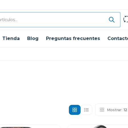
Tienda
Blog
Preguntas frecuentes
Contact
Mostrar:
1