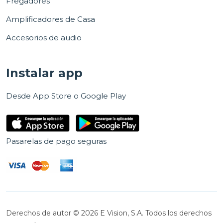
Fregadores
Amplificadores de Casa
Accesorios de audio
Instalar app
Desde App Store o Google Play
Pasarelas de pago seguras
Derechos de autor © 2026 E Vision, S.A. Todos los derechos