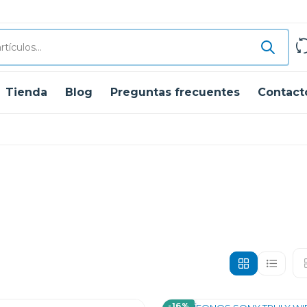
Tienda
Blog
Preguntas frecuentes
Contact
-16%