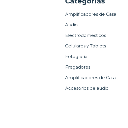
a
Categorías
Amplificadores de Casa
Audio
Electrodomésticos
Celulares y Tablets
Fotografía
Fregadores
Amplificadores de Casa
Accesorios de audio