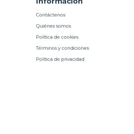
Información
Contáctenos
Quiénes somos
Política de cookies
Términos y condiciones
Política de privacidad