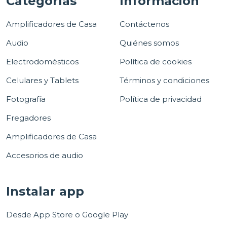
Categorías
Información
Amplificadores de Casa
Contáctenos
Audio
Quiénes somos
Electrodomésticos
Política de cookies
Celulares y Tablets
Términos y condiciones
Fotografía
Política de privacidad
Fregadores
Amplificadores de Casa
Accesorios de audio
Instalar app
Desde App Store o Google Play