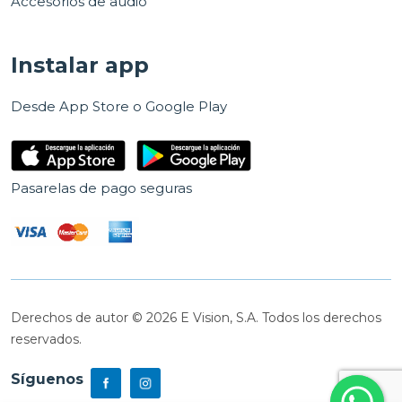
Accesorios de audio
Instalar app
Desde App Store o Google Play
Pasarelas de pago seguras
Derechos de autor © 2026 E Vision, S.A. Todos los derechos
reservados.
Síguenos