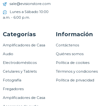
sale@evisionstore.com
Lunes a Sábado 10:00
a.m. - 6:00 p.m.
Categorías
Información
Amplificadores de Casa
Contáctenos
Audio
Quiénes somos
Electrodomésticos
Política de cookies
Celulares y Tablets
Términos y condiciones
Fotografía
Política de privacidad
Fregadores
Amplificadores de Casa