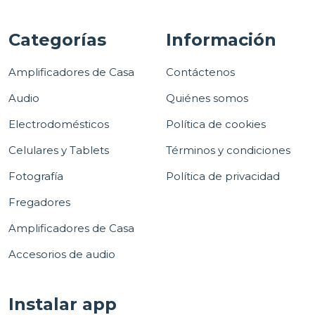
Categorías
Información
Amplificadores de Casa
Contáctenos
Audio
Quiénes somos
Electrodomésticos
Política de cookies
Celulares y Tablets
Términos y condiciones
Fotografía
Política de privacidad
Fregadores
Amplificadores de Casa
Accesorios de audio
Instalar app