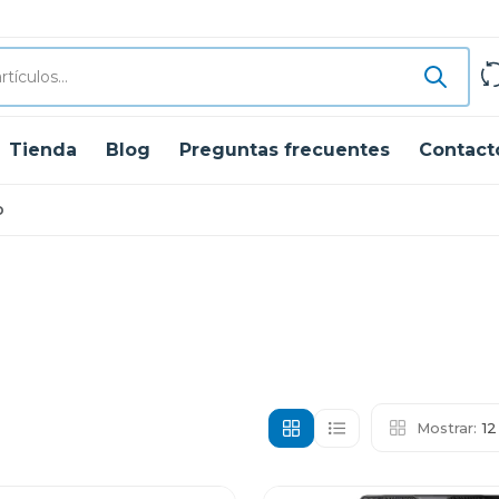
Tienda
Blog
Preguntas frecuentes
Contact
o
Mostrar:
1