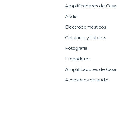
Amplificadores de Casa
Audio
Electrodomésticos
Celulares y Tablets
Fotografía
Fregadores
Amplificadores de Casa
Accesorios de audio