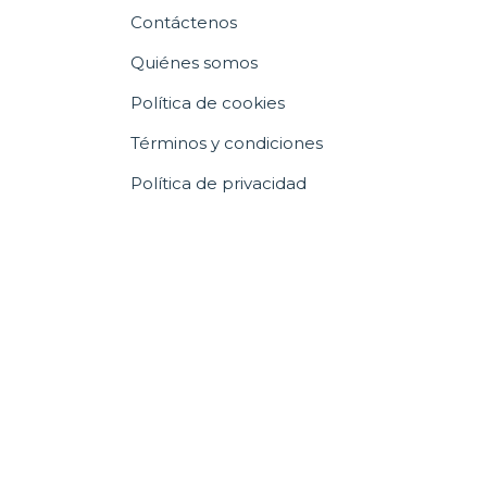
Contáctenos
Quiénes somos
Política de cookies
Términos y condiciones
Política de privacidad