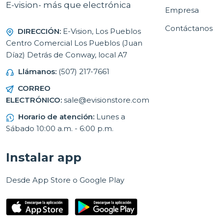
E-vision- más que electrónica
Empresa
Contáctanos
DIRECCIÓN:
E-Vision, Los Pueblos
Centro Comercial Los Pueblos (Juan
Díaz) Detrás de Conway, local A7
Llámanos:
(507) 217-7661
CORREO
ELECTRÓNICO:
sale@evisionstore.com
Horario de atención:
Lunes a
Sábado 10:00 a.m. - 6:00 p.m.
Instalar app
Desde App Store o Google Play