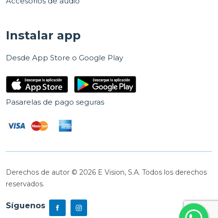
Accesorios de audio
Instalar app
Desde App Store o Google Play
Pasarelas de pago seguras
Derechos de autor © 2026 E Vision, S.A. Todos los derechos
reservados.
Síguenos