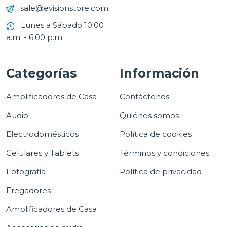
sale@evisionstore.com
Lunes a Sábado 10:00
a.m. - 6:00 p.m.
Categorías
Información
Amplificadores de Casa
Contáctenos
Audio
Quiénes somos
Electrodomésticos
Política de cookies
Celulares y Tablets
Términos y condiciones
Fotografía
Política de privacidad
Fregadores
Amplificadores de Casa