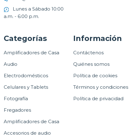
Lunes a Sábado 10:00
a.m. - 6:00 p.m.
Categorías
Información
Amplificadores de Casa
Contáctenos
Audio
Quiénes somos
Electrodomésticos
Política de cookies
Celulares y Tablets
Términos y condiciones
Fotografía
Política de privacidad
Fregadores
Amplificadores de Casa
Accesorios de audio