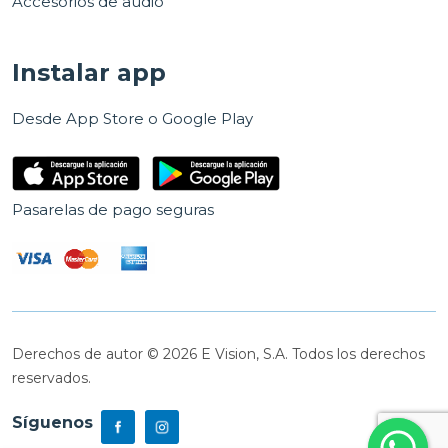
Accesorios de audio
Instalar app
Desde App Store o Google Play
Pasarelas de pago seguras
Derechos de autor © 2026 E Vision, S.A. Todos los derechos
reservados.
Síguenos