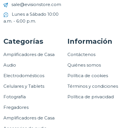
sale@evisionstore.com
Lunes a Sábado 10:00
a.m. - 6:00 p.m.
Categorías
Información
Amplificadores de Casa
Contáctenos
Audio
Quiénes somos
Electrodomésticos
Política de cookies
Celulares y Tablets
Términos y condiciones
Fotografía
Política de privacidad
Fregadores
Amplificadores de Casa