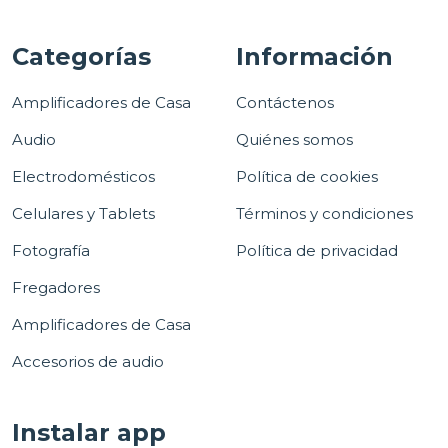
Categorías
Información
Amplificadores de Casa
Contáctenos
Audio
Quiénes somos
Electrodomésticos
Política de cookies
Celulares y Tablets
Términos y condiciones
Fotografía
Política de privacidad
Fregadores
Amplificadores de Casa
Accesorios de audio
Instalar app