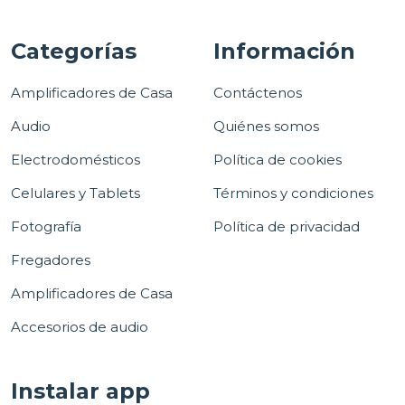
Categorías
Información
Amplificadores de Casa
Contáctenos
Audio
Quiénes somos
Electrodomésticos
Política de cookies
Celulares y Tablets
Términos y condiciones
Fotografía
Política de privacidad
Fregadores
Amplificadores de Casa
Accesorios de audio
Instalar app