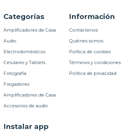
Categorías
Información
Amplificadores de Casa
Contáctenos
Audio
Quiénes somos
Electrodomésticos
Política de cookies
Celulares y Tablets
Términos y condiciones
Fotografía
Política de privacidad
Fregadores
Amplificadores de Casa
Accesorios de audio
Instalar app