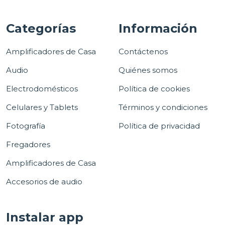
Categorías
Información
Amplificadores de Casa
Contáctenos
Audio
Quiénes somos
Electrodomésticos
Política de cookies
Celulares y Tablets
Términos y condiciones
Fotografía
Política de privacidad
Fregadores
Amplificadores de Casa
Accesorios de audio
Instalar app