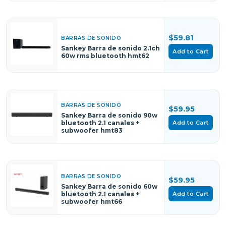
$59.81
BARRAS DE SONIDO
Sankey Barra de sonido 2.1ch
Add to Cart
60w rms bluetooth hmt62
BARRAS DE SONIDO
$59.95
Sankey Barra de sonido 90w
Add to Cart
bluetooth 2.1 canales +
subwoofer hmt83
BARRAS DE SONIDO
$59.95
Sankey Barra de sonido 60w
Add to Cart
bluetooth 2.1 canales +
subwoofer hmt66