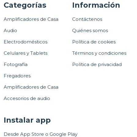
Categorías
Información
Amplificadores de Casa
Contáctenos
Audio
Quiénes somos
Electrodomésticos
Política de cookies
Celulares y Tablets
Términos y condiciones
Fotografía
Política de privacidad
Fregadores
Amplificadores de Casa
Accesorios de audio
Instalar app
Desde App Store o Google Play