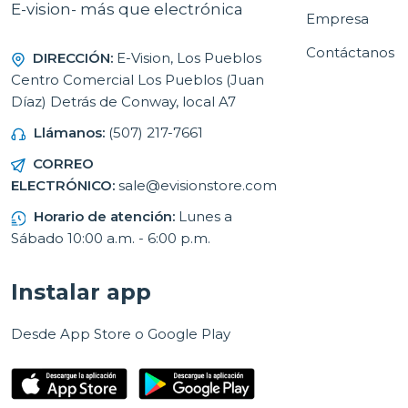
E-vision- más que electrónica
Empresa
Contáctanos
DIRECCIÓN:
E-Vision, Los Pueblos
Centro Comercial Los Pueblos (Juan
Díaz) Detrás de Conway, local A7
Llámanos:
(507) 217-7661
CORREO
ELECTRÓNICO:
sale@evisionstore.com
Horario de atención:
Lunes a
Sábado 10:00 a.m. - 6:00 p.m.
Instalar app
Desde App Store o Google Play