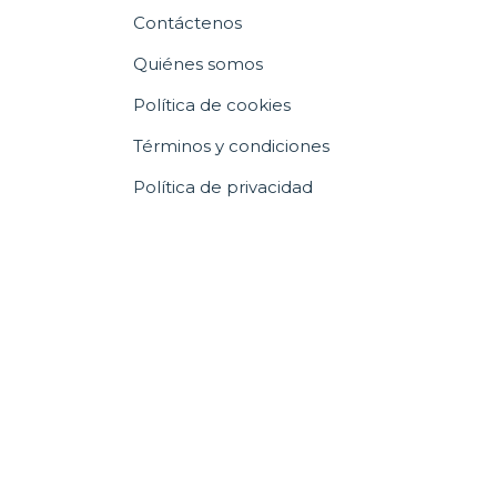
Contáctenos
Quiénes somos
Política de cookies
Términos y condiciones
Política de privacidad