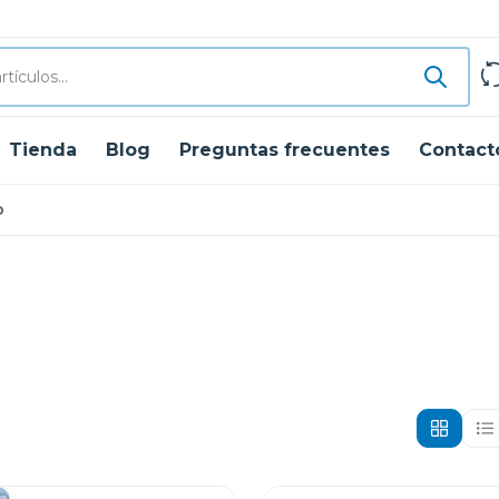
Tienda
Blog
Preguntas frecuentes
Contact
o