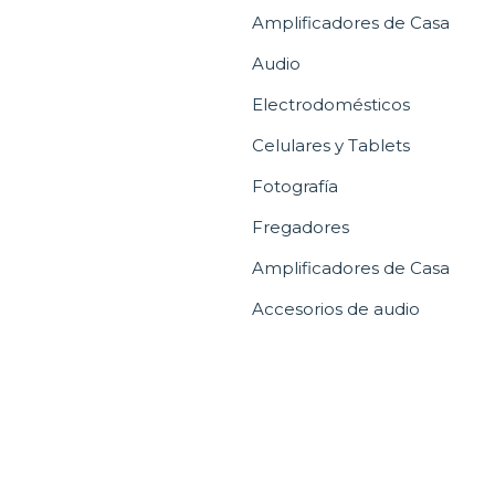
Amplificadores de Casa
Audio
Electrodomésticos
Celulares y Tablets
Fotografía
Fregadores
Amplificadores de Casa
Accesorios de audio