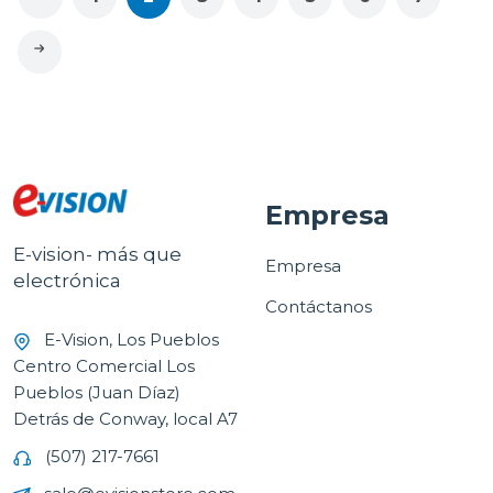
Empresa
E-vision- más que
Empresa
electrónica
Contáctanos
E-Vision, Los Pueblos
Centro Comercial Los
Pueblos (Juan Díaz)
Detrás de Conway, local A7
(507) 217-7661