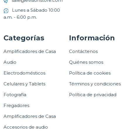
sale@evisionstore.com
Lunes a Sábado 10:00
a.m. - 6:00 p.m.
Categorías
Información
Amplificadores de Casa
Contáctenos
Audio
Quiénes somos
Electrodomésticos
Política de cookies
Celulares y Tablets
Términos y condiciones
Fotografía
Política de privacidad
Fregadores
Amplificadores de Casa
Accesorios de audio