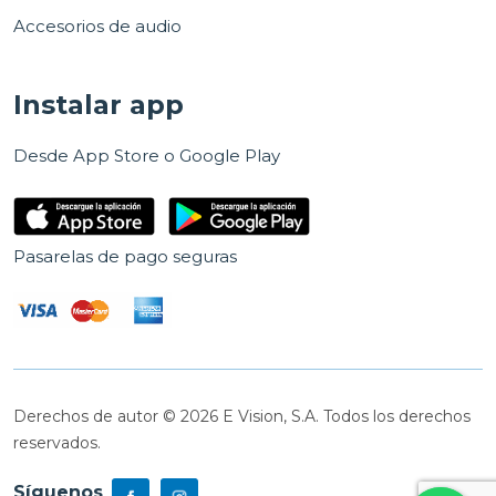
Accesorios de audio
Instalar app
Desde App Store o Google Play
Pasarelas de pago seguras
Derechos de autor © 2026 E Vision, S.A. Todos los derechos
reservados.
Síguenos