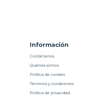
Información
Contáctenos
Quiénes somos
Política de cookies
Términos y condiciones
Política de privacidad