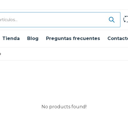
Tienda
Blog
Preguntas frecuentes
Contact
o
No products found!