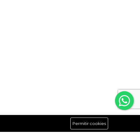
Permitir cookies
Síguenos