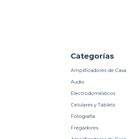
a
Categorías
Amplificadores de Casa
Audio
Electrodomésticos
Celulares y Tablets
Fotografía
Fregadores