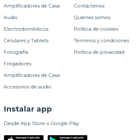
Amplificadores de Casa
Contáctenos
Audio
Quiénes somos
Electrodomésticos
Política de cookies
Celulares y Tablets
Términos y condiciones
Fotografía
Política de privacidad
Fregadores
Amplificadores de Casa
Accesorios de audio
Instalar app
Desde App Store o Google Play