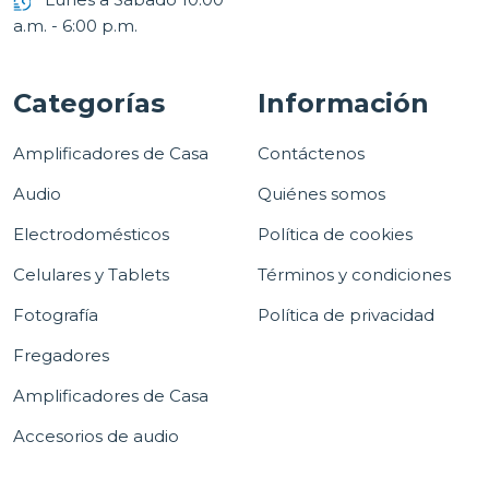
a.m. - 6:00 p.m.
Categorías
Información
Amplificadores de Casa
Contáctenos
Audio
Quiénes somos
Electrodomésticos
Política de cookies
Celulares y Tablets
Términos y condiciones
Fotografía
Política de privacidad
Fregadores
Amplificadores de Casa
Accesorios de audio