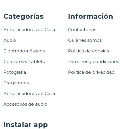
Categorías
Información
Amplificadores de Casa
Contáctenos
Audio
Quiénes somos
Electrodomésticos
Política de cookies
Celulares y Tablets
Términos y condiciones
Fotografía
Política de privacidad
Fregadores
Amplificadores de Casa
Accesorios de audio
Instalar app