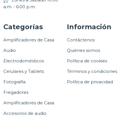
a.m. - 6:00 p.m.
Categorías
Información
Amplificadores de Casa
Contáctenos
Audio
Quiénes somos
Electrodomésticos
Política de cookies
Celulares y Tablets
Términos y condiciones
Fotografía
Política de privacidad
Fregadores
Amplificadores de Casa
Accesorios de audio