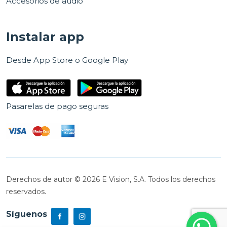
Accesorios de audio
Instalar app
Desde App Store o Google Play
Pasarelas de pago seguras
Derechos de autor © 2026 E Vision, S.A. Todos los derechos
reservados.
Síguenos