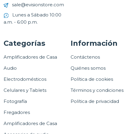
sale@evisionstore.com
Lunes a Sábado 10:00
a.m. - 6:00 p.m.
Categorías
Información
Amplificadores de Casa
Contáctenos
Audio
Quiénes somos
Electrodomésticos
Política de cookies
Celulares y Tablets
Términos y condiciones
Fotografía
Política de privacidad
Fregadores
Amplificadores de Casa