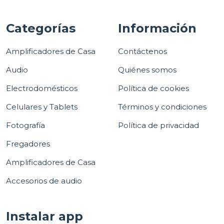
Categorías
Información
Amplificadores de Casa
Contáctenos
Audio
Quiénes somos
Electrodomésticos
Política de cookies
Celulares y Tablets
Términos y condiciones
Fotografía
Política de privacidad
Fregadores
Amplificadores de Casa
Accesorios de audio
Instalar app