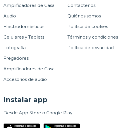
Amplificadores de Casa
Contáctenos
Audio
Quiénes somos
Electrodomésticos
Política de cookies
Celulares y Tablets
Términos y condiciones
Fotografía
Política de privacidad
Fregadores
Amplificadores de Casa
Accesorios de audio
Instalar app
Desde App Store o Google Play