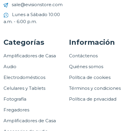
sale@evisionstore.com
Lunes a Sábado 10:00
a.m. - 6:00 p.m.
Categorías
Información
Amplificadores de Casa
Contáctenos
Audio
Quiénes somos
Electrodomésticos
Política de cookies
Celulares y Tablets
Términos y condiciones
Fotografía
Política de privacidad
Fregadores
Amplificadores de Casa