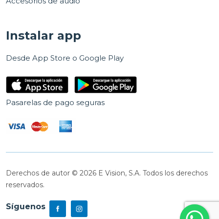
Accesorios de audio
Instalar app
Desde App Store o Google Play
Pasarelas de pago seguras
Derechos de autor © 2026 E Vision, S.A. Todos los derechos
reservados.
Síguenos