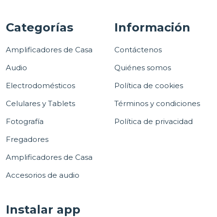
Categorías
Información
Amplificadores de Casa
Contáctenos
Audio
Quiénes somos
Electrodomésticos
Política de cookies
Celulares y Tablets
Términos y condiciones
Fotografía
Política de privacidad
Fregadores
Amplificadores de Casa
Accesorios de audio
Instalar app