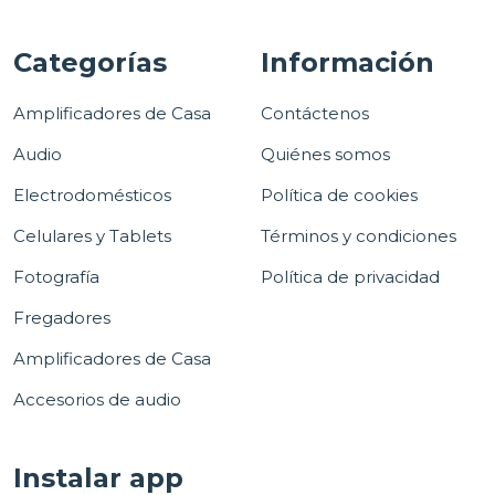
Categorías
Información
Amplificadores de Casa
Contáctenos
Audio
Quiénes somos
Electrodomésticos
Política de cookies
Celulares y Tablets
Términos y condiciones
Fotografía
Política de privacidad
Fregadores
Amplificadores de Casa
Accesorios de audio
Instalar app