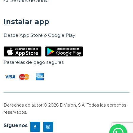
Accesorios de audio
Instalar app
Desde App Store o Google Play
Pasarelas de pago seguras
Derechos de autor © 2026 E Vision, S.A. Todos los derechos
reservados.
Síguenos