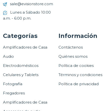
sale@evisionstore.com
Lunes a Sábado 10:00
a.m. - 6:00 p.m.
Categorías
Información
Amplificadores de Casa
Contáctenos
Audio
Quiénes somos
Electrodomésticos
Política de cookies
Celulares y Tablets
Términos y condiciones
Fotografía
Política de privacidad
Fregadores
Amplificadores de Casa