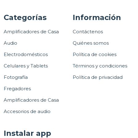
Categorías
Información
Amplificadores de Casa
Contáctenos
Audio
Quiénes somos
Electrodomésticos
Política de cookies
Celulares y Tablets
Términos y condiciones
Fotografía
Política de privacidad
Fregadores
Amplificadores de Casa
Accesorios de audio
Instalar app