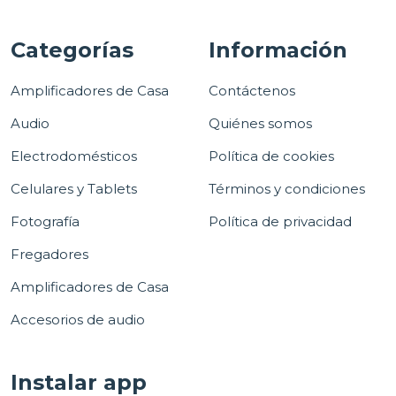
Categorías
Información
Amplificadores de Casa
Contáctenos
Audio
Quiénes somos
Electrodomésticos
Política de cookies
Celulares y Tablets
Términos y condiciones
Fotografía
Política de privacidad
Fregadores
Amplificadores de Casa
Accesorios de audio
Instalar app